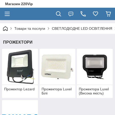
Магазин 220Vip
Товари та послуги
СВЕТЛОДІОДНЕ LED ОСВІТЛЕННЯ
ПРОЖЕКТОРИ
Прожектор Lezard
Прожектора Luxel
Прожектора Luxel
Білі
(Висока якість)