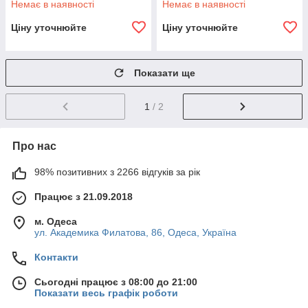
Немає в наявності
Немає в наявності
Ціну уточнюйте
Ціну уточнюйте
Показати ще
1
/ 2
Про нас
98% позитивних з 2266 відгуків за рік
Працює з 21.09.2018
м. Одеса
ул. Академика Филатова, 86, Одеса, Україна
Контакти
Сьогодні працює з 08:00 до 21:00
Показати весь графік роботи