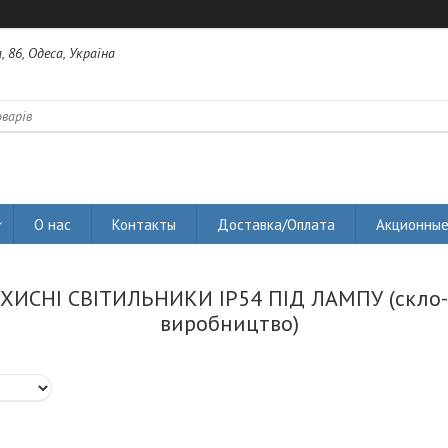
 86, Одеса, Україна
О нас
Контакты
Доставка/Оплата
Акционные
ИСНІ СВІТИЛЬНИКИ IP54 ПІД ЛАМПУ (скло-м
виробництво)