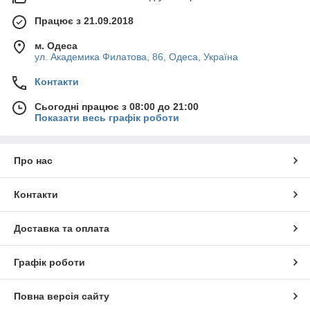
Працює з 21.09.2018
м. Одеса
ул. Академика Филатова, 86, Одеса, Україна
Контакти
Сьогодні працює з 08:00 до 21:00
Показати весь графік роботи
Про нас
Контакти
Доставка та оплата
Графік роботи
Повна версія сайту