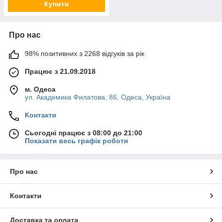
Купити
Про нас
98% позитивних з 2268 відгуків за рік
Працює з 21.09.2018
м. Одеса
ул. Академика Филатова, 86, Одеса, Україна
Контакти
Сьогодні працює з 08:00 до 21:00
Показати весь графік роботи
Про нас
Контакти
Доставка та оплата