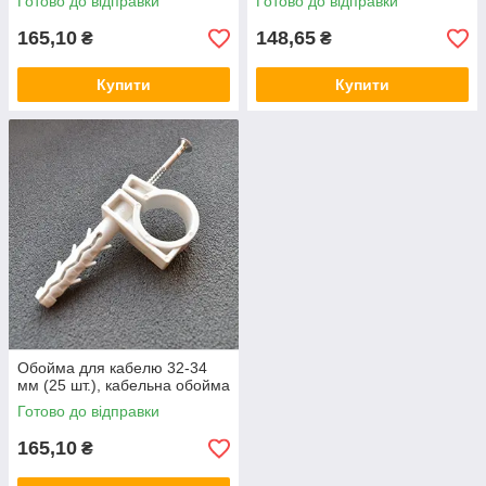
Готово до відправки
Готово до відправки
165,10
148,65
₴
₴
Купити
Купити
Обойма для кабелю 32-34
мм (25 шт.), кабельна обойма
Готово до відправки
165,10
₴