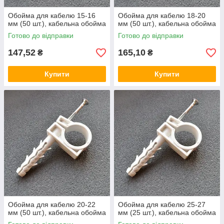
Обойма для кабелю 15-16
Обойма для кабелю 18-20
мм (50 шт.), кабельна обойма
мм (50 шт.), кабельна обойма
Готово до відправки
Готово до відправки
147,52
165,10
₴
₴
Купити
Купити
Обойма для кабелю 20-22
Обойма для кабелю 25-27
мм (50 шт.), кабельна обойма
мм (25 шт.), кабельна обойма