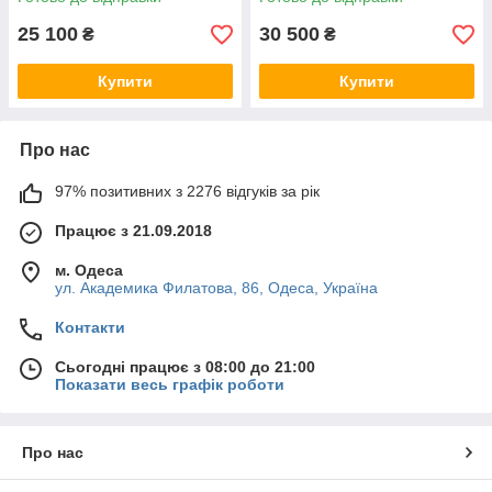
25 100
30 500
₴
₴
Купити
Купити
Про нас
97% позитивних з 2276 відгуків за рік
Працює з 21.09.2018
м. Одеса
ул. Академика Филатова, 86, Одеса, Україна
Контакти
Сьогодні працює з 08:00 до 21:00
Показати весь графік роботи
Про нас