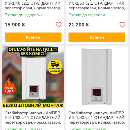
У 9-1/40 v2.1 СТАНДАРТНИЙ
У 9-1/50 v2.1 СТАНДАРТНИЙ
перетворювач, нормалізатор,
перетворювач, нормалізатор,
симісторний, тиристорни
симісторний, тиристорни
Готово до відправки
Готово до відправки
15 900
21 200
₴
₴
Купити
Купити
Стабілізатор напруги АМПЕР
Стабілізатор напруги АМПЕР
У 9-1/63 v2.1 СТАНДАРТНИЙ
У 9-1/80 v2.1 СТАНДАРТНИЙ
перетворювач, нормалізатор,
перетворювач, нормалізатор,
симісторний, тиристорни
симісторний, тиристорни
Готово до відправки
Готово до відправки