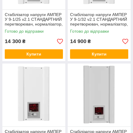
Стабілізатор напруги АМПЕР
Стабілізатор напруги АМПЕР
У 9-1/25 v2.1 СТАНДАРТНИЙ
У 9-1/32 v2.1 СТАНДАРТНИЙ
перетворювач, нормалізатор,
перетворювач, нормалізатор,
симісторний, тиристорни
симісторний, тиристорни
Готово до відправки
Готово до відправки
14 300
14 900
₴
₴
Купити
Купити
Стабілізатор напруги АМПЕР
Стабілізатор напруги АМПЕР