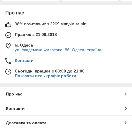
Про нас
98% позитивних з 2269 відгуків за рік
Працює з 21.09.2018
м. Одеса
ул. Академика Филатова, 86, Одеса, Україна
Контакти
Сьогодні працює з 08:00 до 21:00
Показати весь графік роботи
Про нас
Контакти
Доставка та оплата