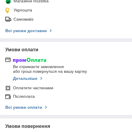
Магазини Rozetka
Укрпошта
Самовивіз
Всі умови доставки
Умови оплати
Ви отримаєте замовлення
або гроші повернуться на вашу картку
Детальніше
Оплатити частинами
Післяплата
Всі умови оплати
Умови повернення