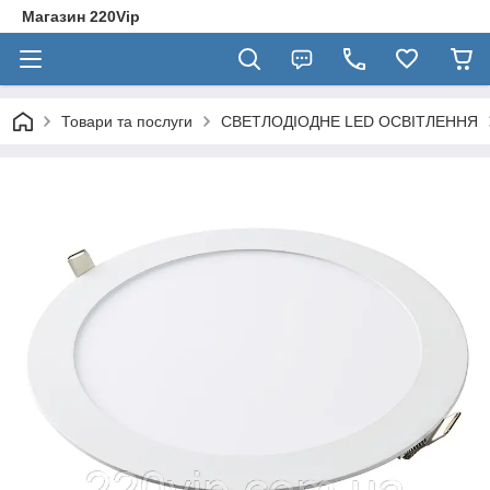
Магазин 220Vip
Товари та послуги
СВЕТЛОДІОДНЕ LED ОСВІТЛЕННЯ