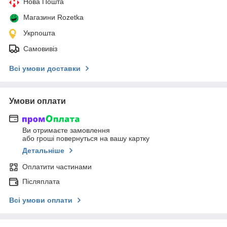
Нова Пошта
Магазини Rozetka
Укрпошта
Самовивіз
Всі умови доставки
Умови оплати
Ви отримаєте замовлення
або гроші повернуться на вашу картку
Детальніше
Оплатити частинами
Післяплата
Всі умови оплати