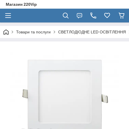
Магазин 220Vip
Товари та послуги
СВЕТЛОДІОДНЕ LED ОСВІТЛЕННЯ