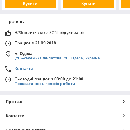
Купити
Купити
Про нас
97% позитивних з 2278 відгуків за рік
Працює з 21.09.2018
м. Одеса
ул. Академика Филатова, 86, Одеса, Україна
Контакти
Сьогодні працює з 08:00 до 21:00
Показати весь графік роботи
Про нас
Контакти
Доставка та оплата