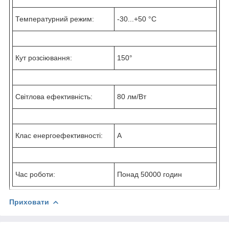
Температурний режим:
-30...+50 °C
Кут розсіювання:
150°
Світлова ефективність:
80 лм/Вт
Клас енергоефективності:
А
Час роботи:
Понад 50000 годин
Приховати