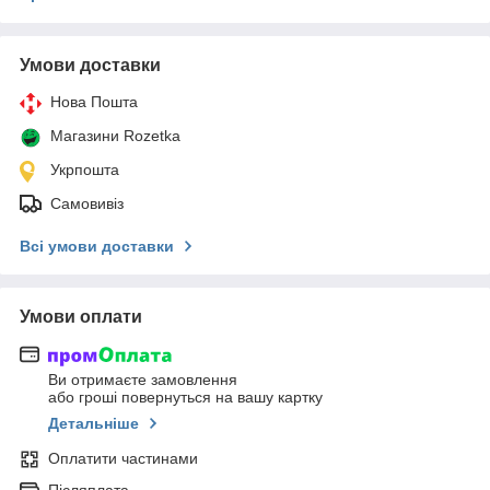
Умови доставки
Нова Пошта
Магазини Rozetka
Укрпошта
Самовивіз
Всі умови доставки
Умови оплати
Ви отримаєте замовлення
або гроші повернуться на вашу картку
Детальніше
Оплатити частинами