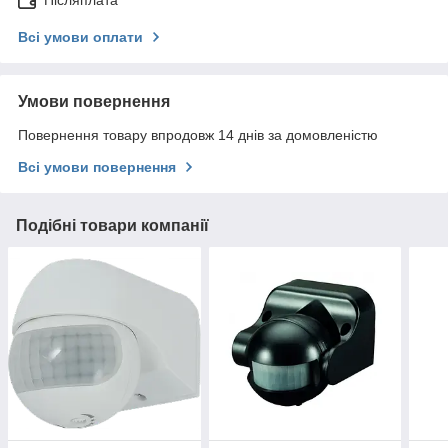
Післяплата
Всі умови оплати
Умови повернення
Повернення товару впродовж 14 днів за домовленістю
Всі умови повернення
Подібні товари компанії