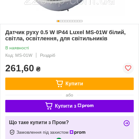
Датчик руху 0.5 W IP44 Luxel MS-01W білий,
світла, освітлення, для світильників
В наявності
Код: MS-01W
Роздріб
261,60
₴
Купити
або
Купити з
Що таке купити з Пром?
Замовлення під захистом