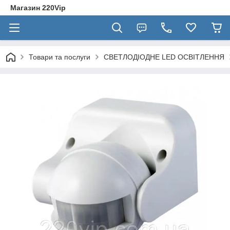
Магазин 220Vip
Товари та послуги
СВЕТЛОДІОДНЕ LED ОСВІТЛЕННЯ