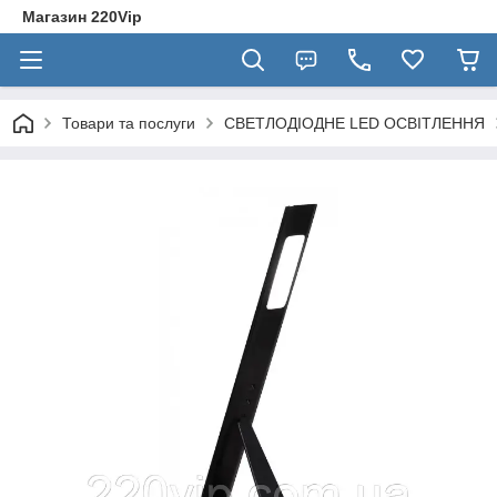
Магазин 220Vip
Товари та послуги
СВЕТЛОДІОДНЕ LED ОСВІТЛЕННЯ