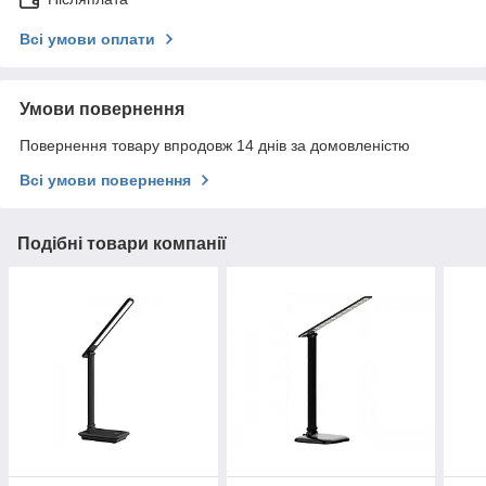
Всі умови оплати
Умови повернення
Повернення товару впродовж 14 днів за домовленістю
Всі умови повернення
Подібні товари компанії