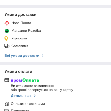
Умови доставки
Нова Пошта
Магазини Rozetka
Укрпошта
Самовивіз
Всі умови доставки
Умови оплати
Ви отримаєте замовлення
або гроші повернуться на вашу картку
Детальніше
Оплатити частинами
Післяплата