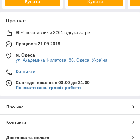
Купити
Купити
Про нас
98% позитивних з 2261 відгука за рік
Працює з 21.09.2018
м. Одеса
ул. Академика Филатова, 86, Одеса, Україна
Контакти
Сьогодні працює з 08:00 до 21:00
Показати весь графік роботи
Про нас
Контакти
Доставка та оплата