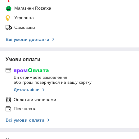
Магазини Rozetka
Укрпошта
Самовивіз
Всі умови доставки
Умови оплати
Ви отримаєте замовлення
або гроші повернуться на вашу картку
Детальніше
Оплатити частинами
Післяплата
Всі умови оплати