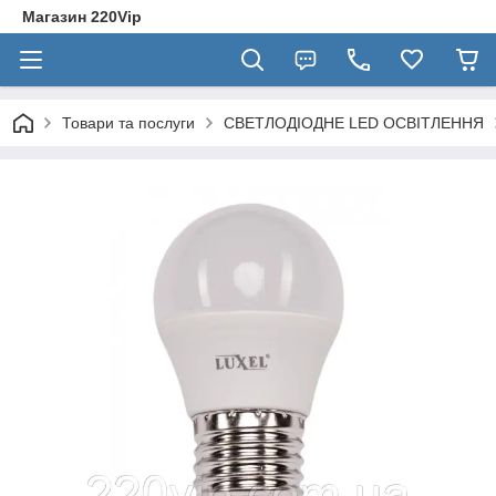
Магазин 220Vip
Товари та послуги
СВЕТЛОДІОДНЕ LED ОСВІТЛЕННЯ