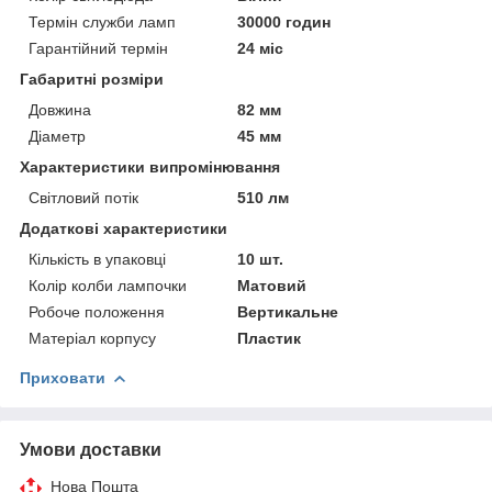
Термін служби ламп
30000 годин
Гарантійний термін
24 міс
Габаритні розміри
Довжина
82 мм
Діаметр
45 мм
Характеристики випромінювання
Світловий потік
510 лм
Додаткові характеристики
Кількість в упаковці
10 шт.
Колір колби лампочки
Матовий
Робоче положення
Вертикальне
Матеріал корпусу
Пластик
Приховати
Умови доставки
Нова Пошта