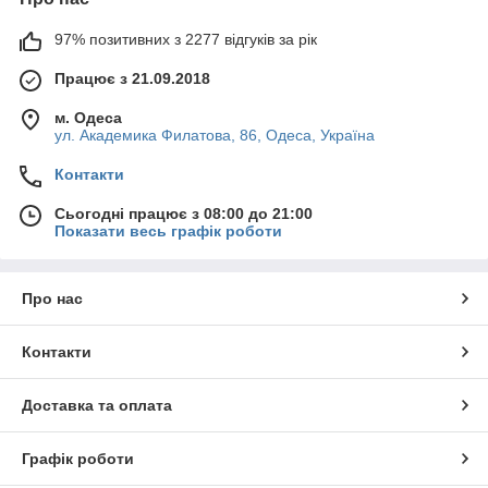
97% позитивних з 2277 відгуків за рік
Працює з 21.09.2018
м. Одеса
ул. Академика Филатова, 86, Одеса, Україна
Контакти
Сьогодні працює з 08:00 до 21:00
Показати весь графік роботи
Про нас
Контакти
Доставка та оплата
Графік роботи