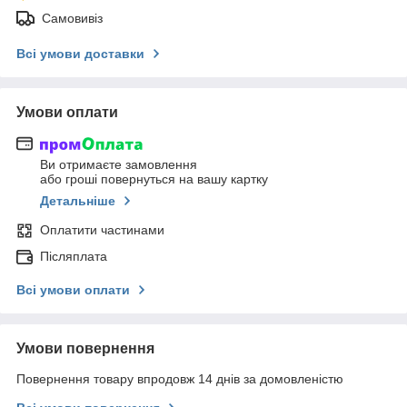
Самовивіз
Всі умови доставки
Умови оплати
Ви отримаєте замовлення
або гроші повернуться на вашу картку
Детальніше
Оплатити частинами
Післяплата
Всі умови оплати
Умови повернення
Повернення товару впродовж 14 днів за домовленістю