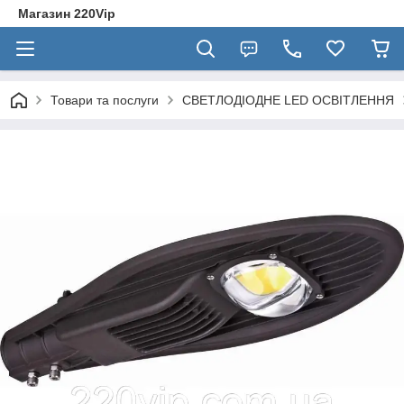
Магазин 220Vip
Товари та послуги
СВЕТЛОДІОДНЕ LED ОСВІТЛЕННЯ