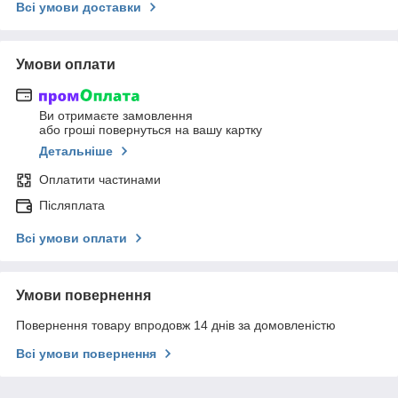
Всі умови доставки
Умови оплати
Ви отримаєте замовлення
або гроші повернуться на вашу картку
Детальніше
Оплатити частинами
Післяплата
Всі умови оплати
Умови повернення
Повернення товару впродовж 14 днів за домовленістю
Всі умови повернення