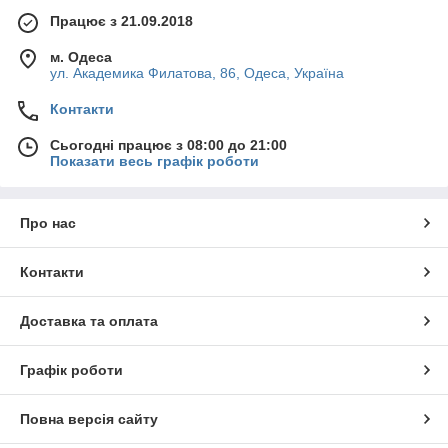
Працює з 21.09.2018
м. Одеса
ул. Академика Филатова, 86, Одеса, Україна
Контакти
Сьогодні працює з 08:00 до 21:00
Показати весь графік роботи
Про нас
Контакти
Доставка та оплата
Графік роботи
Повна версія сайту