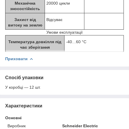
Механічна
20000 цикли
зносостійкість
Захист від
Відсуває
витоку на землю
Умови експлуатації
Температура довкілля під
-40…60 °C
час зберігання
Приховати
Спосіб упаковки
У коробці — 12 шт.
Характеристики
Основні
Виробник
Schneider Electric