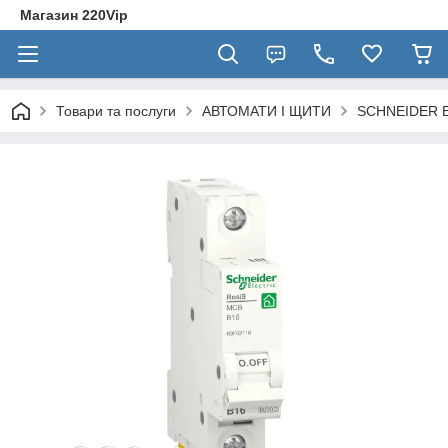
Магазин 220Vip
Товари та послуги
АВТОМАТИ І ЩИТИ
SCHNEIDER E