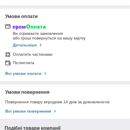
Умови оплати
Ви отримаєте замовлення
або гроші повернуться на вашу картку
Детальніше
Оплатити частинами
Післяплата
Всі умови оплати
Умови повернення
Повернення товару впродовж 14 днів за домовленістю
Всі умови повернення
Подібні товари компанії