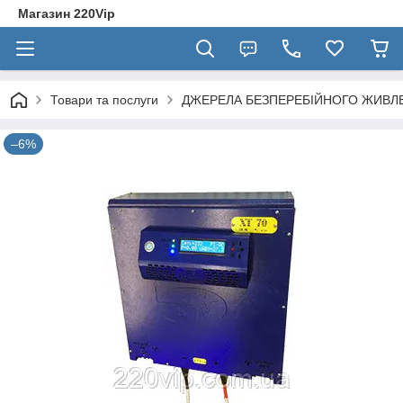
Магазин 220Vip
Товари та послуги
ДЖЕРЕЛА БЕЗПЕРЕБІЙНОГО ЖИВЛ
–6%