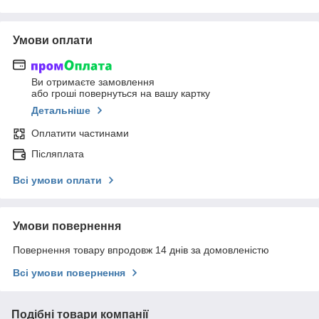
Умови оплати
Ви отримаєте замовлення
або гроші повернуться на вашу картку
Детальніше
Оплатити частинами
Післяплата
Всі умови оплати
Умови повернення
Повернення товару впродовж 14 днів за домовленістю
Всі умови повернення
Подібні товари компанії