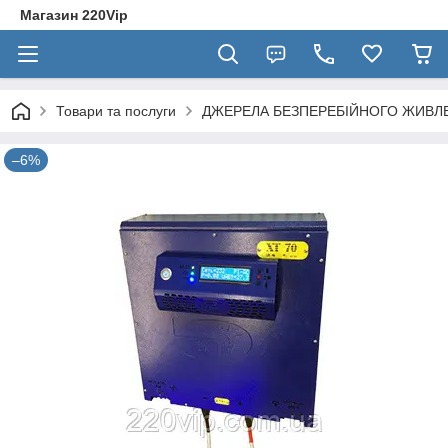
Магазин 220Vip
Товари та послуги
ДЖЕРЕЛА БЕЗПЕРЕБІЙНОГО ЖИВЛ
–6%