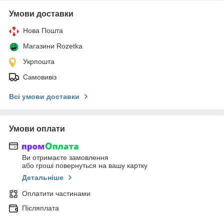
Умови доставки
Нова Пошта
Магазини Rozetka
Укрпошта
Самовивіз
Всі умови доставки
Умови оплати
Ви отримаєте замовлення
або гроші повернуться на вашу картку
Детальніше
Оплатити частинами
Післяплата