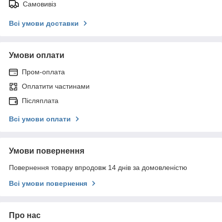
Самовивіз
Всі умови доставки
Умови оплати
Пром-оплата
Оплатити частинами
Післяплата
Всі умови оплати
Умови повернення
Повернення товару впродовж 14 днів за домовленістю
Всі умови повернення
Про нас