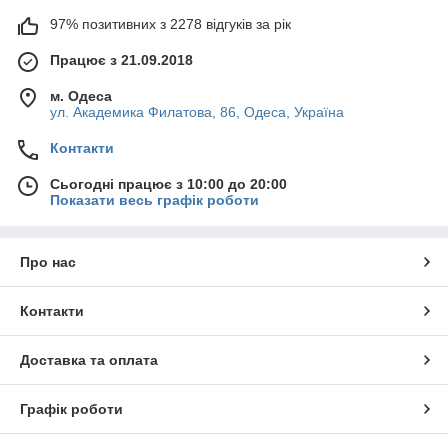
97% позитивних з 2278 відгуків за рік
Працює з 21.09.2018
м. Одеса
ул. Академика Филатова, 86, Одеса, Україна
Контакти
Сьогодні працює з 10:00 до 20:00
Показати весь графік роботи
Про нас
Контакти
Доставка та оплата
Графік роботи