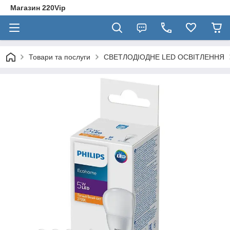
Магазин 220Vip
Товари та послуги
СВЕТЛОДІОДНЕ LED ОСВІТЛЕННЯ