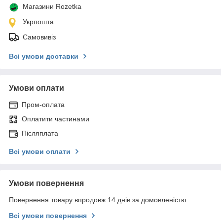
Магазини Rozetka
Укрпошта
Самовивіз
Всі умови доставки
Умови оплати
Пром-оплата
Оплатити частинами
Післяплата
Всі умови оплати
Умови повернення
Повернення товару впродовж 14 днів за домовленістю
Всі умови повернення