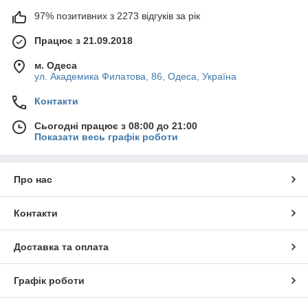
97% позитивних з 2273 відгуків за рік
Працює з 21.09.2018
м. Одеса
ул. Академика Филатова, 86, Одеса, Україна
Контакти
Сьогодні працює з 08:00 до 21:00
Показати весь графік роботи
Про нас
Контакти
Доставка та оплата
Графік роботи