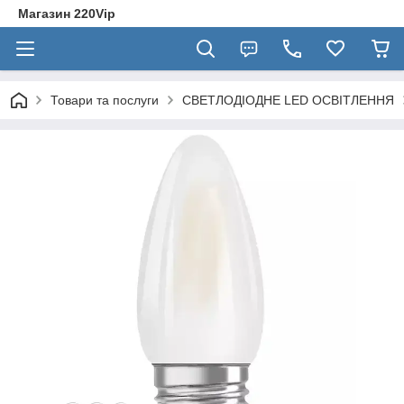
Магазин 220Vip
Товари та послуги
СВЕТЛОДІОДНЕ LED ОСВІТЛЕННЯ