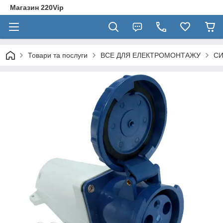
Магазин 220Vip
Товари та послуги
ВСЕ ДЛЯ ЕЛЕКТРОМОНТАЖУ
СИ