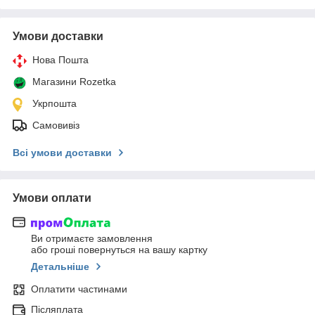
Умови доставки
Нова Пошта
Магазини Rozetka
Укрпошта
Самовивіз
Всі умови доставки
Умови оплати
Ви отримаєте замовлення
або гроші повернуться на вашу картку
Детальніше
Оплатити частинами
Післяплата