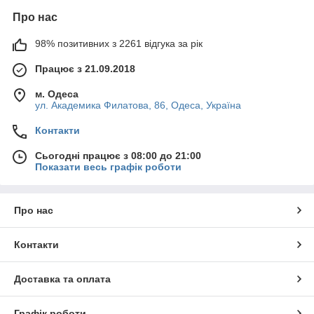
Про нас
98% позитивних з 2261 відгука за рік
Працює з 21.09.2018
м. Одеса
ул. Академика Филатова, 86, Одеса, Україна
Контакти
Сьогодні працює з 08:00 до 21:00
Показати весь графік роботи
Про нас
Контакти
Доставка та оплата
Графік роботи