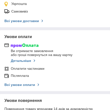
Укрпошта
Самовивіз
Всі умови доставки
Умови оплати
Ви отримаєте замовлення
або гроші повернуться на вашу картку
Детальніше
Оплатити частинами
Післяплата
Всі умови оплати
Умови повернення
Повернення товару впродовж 14 днів за домовленістю