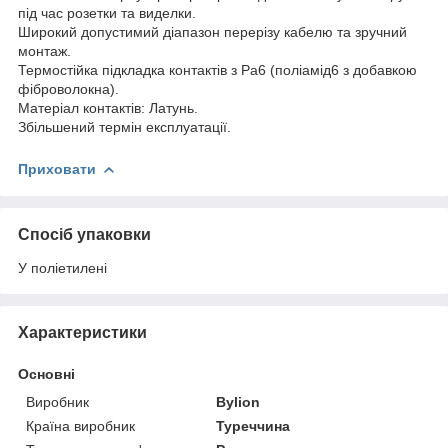
під час розетки та виделки.
Широкий допустимий діапазон перерізу кабелю та зручний
монтаж.
Термостійка підкладка контактів з Pa6 (поліамід6 з добавкою
фіброволокна).
Матеріал контактів: Латунь.
Збільшений термін експлуатації.
Приховати
Спосіб упаковки
У поліетилені
Характеристики
Основні
Виробник
Bylion
Країна виробник
Туреччина