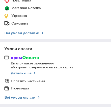
Нова Пошта
Магазини Rozetka
Укрпошта
Самовивіз
Всі умови доставки
Умови оплати
Ви отримаєте замовлення
або гроші повернуться на вашу картку
Детальніше
Оплатити частинами
Післяплата
Всі умови оплати