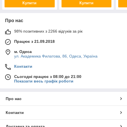
Купити
Купити
Про нас
98% позитивних з 2266 відгуків за рік
Працює з 21.09.2018
м. Одеса
ул. Академика Филатова, 86, Одеса, Україна
Контакти
Сьогодні працює з 08:00 до 21:00
Показати весь графік роботи
Про нас
Контакти
Доставка та оплата