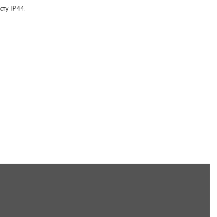
сту IP44.