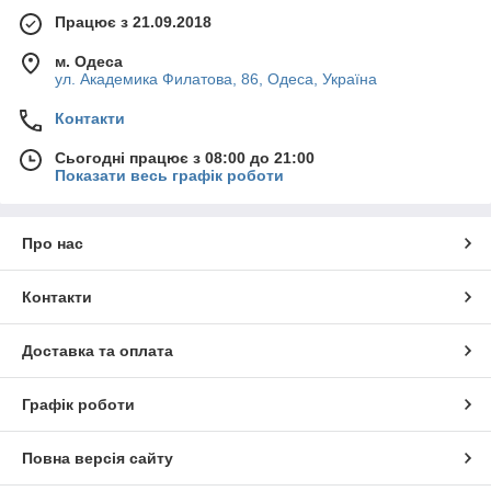
Працює з 21.09.2018
м. Одеса
ул. Академика Филатова, 86, Одеса, Україна
Контакти
Сьогодні працює з 08:00 до 21:00
Показати весь графік роботи
Про нас
Контакти
Доставка та оплата
Графік роботи
Повна версія сайту