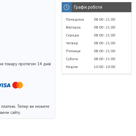
Графік роботи
Понеділок
08:00
21:00
Вівторок
08:00
21:00
Середа
08:00
21:00
Четвер
08:00
21:00
Пʼятниця
08:00
21:00
Субота
08:00
21:00
я товару протягом 14 днів
Неділя
10:00
20:00
і платежі. Тепер ви можете
аючи сайту.