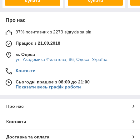
Купити
Купити
Про нас
97% позитивних з 2273 відгуків за рік
Працює з 21.09.2018
м. Одеса
ул. Академика Филатова, 86, Одеса, Україна
Контакти
Сьогодні працює з 08:00 до 21:00
Показати весь графік роботи
Про нас
Контакти
Доставка та оплата