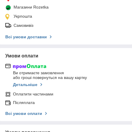
Магазини Rozetka
Укрпошта
Самовивіз
Всі умови доставки
Умови оплати
Ви отримаєте замовлення
або гроші повернуться на вашу картку
Детальніше
Оплатити частинами
Післяплата
Всі умови оплати