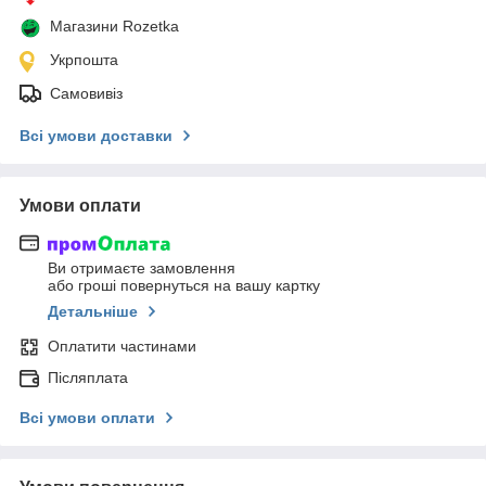
Магазини Rozetka
Укрпошта
Самовивіз
Всі умови доставки
Умови оплати
Ви отримаєте замовлення
або гроші повернуться на вашу картку
Детальніше
Оплатити частинами
Післяплата
Всі умови оплати