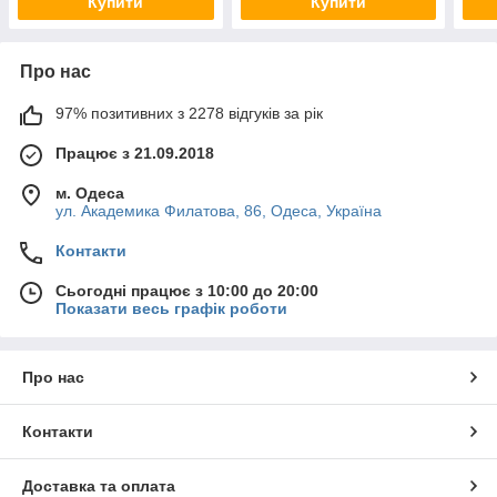
Купити
Купити
Про нас
97% позитивних з 2278 відгуків за рік
Працює з 21.09.2018
м. Одеса
ул. Академика Филатова, 86, Одеса, Україна
Контакти
Сьогодні працює з 10:00 до 20:00
Показати весь графік роботи
Про нас
Контакти
Доставка та оплата