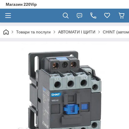
Магазин 220Vip
Товари та послуги
АВТОМАТИ І ЩИТИ
CHINT (автом