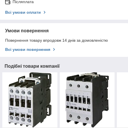
Післяплата
Всі умови оплати
Умови повернення
Повернення товару впродовж 14 днів за домовленістю
Всі умови повернення
Подібні товари компанії