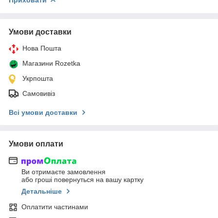
Умови доставки
Нова Пошта
Магазини Rozetka
Укрпошта
Самовивіз
Всі умови доставки
Умови оплати
Ви отримаєте замовлення
або гроші повернуться на вашу картку
Детальніше
Оплатити частинами