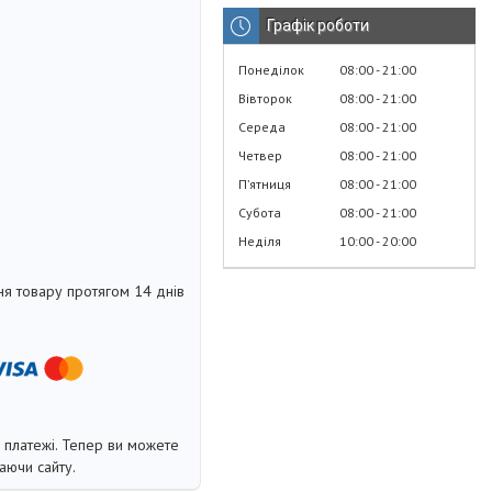
Графік роботи
Понеділок
08:00
21:00
Вівторок
08:00
21:00
Середа
08:00
21:00
Четвер
08:00
21:00
Пʼятниця
08:00
21:00
Субота
08:00
21:00
Неділя
10:00
20:00
я товару протягом 14 днів
і платежі. Тепер ви можете
аючи сайту.