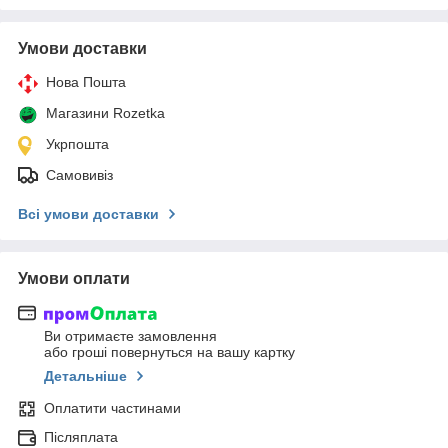
Умови доставки
Нова Пошта
Магазини Rozetka
Укрпошта
Самовивіз
Всі умови доставки
Умови оплати
Ви отримаєте замовлення
або гроші повернуться на вашу картку
Детальніше
Оплатити частинами
Післяплата