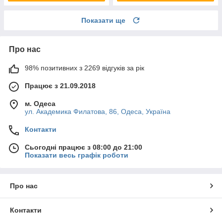
Показати ще
Про нас
98% позитивних з 2269 відгуків за рік
Працює з 21.09.2018
м. Одеса
ул. Академика Филатова, 86, Одеса, Україна
Контакти
Сьогодні працює з 08:00 до 21:00
Показати весь графік роботи
Про нас
Контакти