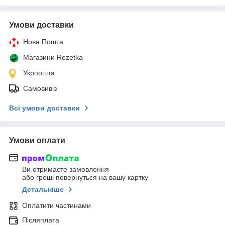
Умови доставки
Нова Пошта
Магазини Rozetka
Укрпошта
Самовивіз
Всі умови доставки
Умови оплати
Ви отримаєте замовлення
або гроші повернуться на вашу картку
Детальніше
Оплатити частинами
Післяплата