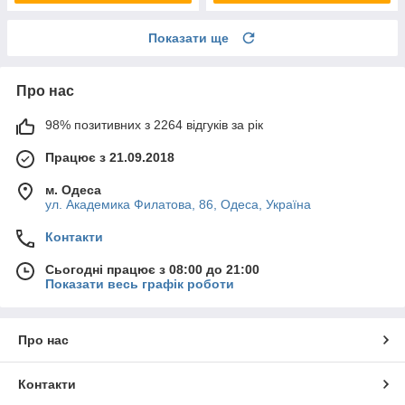
Показати ще
Про нас
98% позитивних з 2264 відгуків за рік
Працює з 21.09.2018
м. Одеса
ул. Академика Филатова, 86, Одеса, Україна
Контакти
Сьогодні працює з 08:00 до 21:00
Показати весь графік роботи
Про нас
Контакти