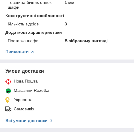
Товщина бічних стінок
1 мм
шафи
Конструктивні особливості
Кількість відсіків
3
Додаткові характеристики
Поставка шафи
В зібраному вигляді
Приховати
Умови доставки
Нова Пошта
Магазини Rozetka
Укрпошта
Самовивіз
Всі умови доставки