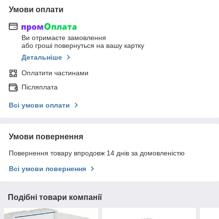
Умови оплати
Ви отримаєте замовлення
або гроші повернуться на вашу картку
Детальніше
Оплатити частинами
Післяплата
Всі умови оплати
Умови повернення
Повернення товару впродовж 14 днів за домовленістю
Всі умови повернення
Подібні товари компанії