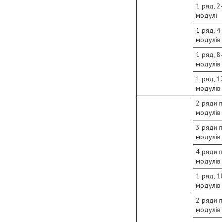
1 ряд, 2
модулі
1 ряд, 4
модулів
1 ряд, 8
модулів
1 ряд, 1
модулів
2 ряди 
модулів
3 ряди 
модулів
4 ряди 
модулів
1 ряд, 1
модулів
2 ряди 
модулів