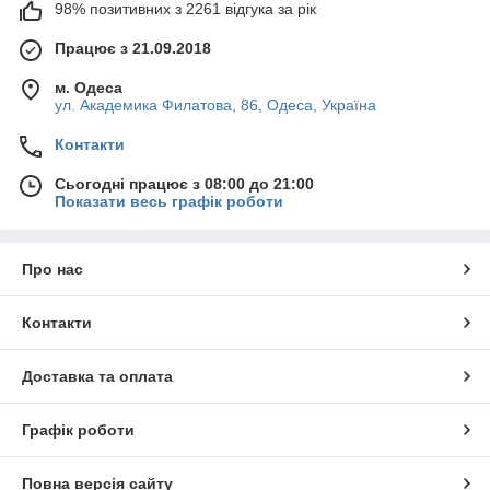
98% позитивних з 2261 відгука за рік
Працює з 21.09.2018
м. Одеса
ул. Академика Филатова, 86, Одеса, Україна
Контакти
Сьогодні працює з 08:00 до 21:00
Показати весь графік роботи
Про нас
Контакти
Доставка та оплата
Графік роботи
Повна версія сайту