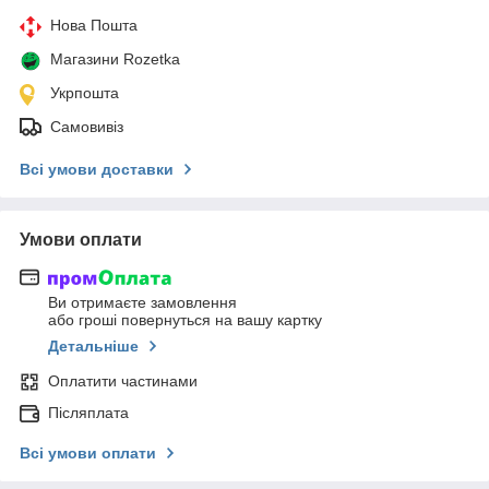
Нова Пошта
Магазини Rozetka
Укрпошта
Самовивіз
Всі умови доставки
Умови оплати
Ви отримаєте замовлення
або гроші повернуться на вашу картку
Детальніше
Оплатити частинами
Післяплата
Всі умови оплати