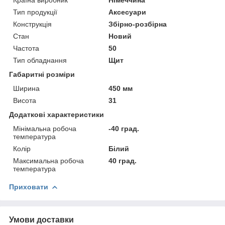
Тип продукції
Аксесуари
Конструкція
Збірно-розбірна
Стан
Новий
Частота
50
Тип обладнання
Щит
Габаритні розміри
Ширина
450 мм
Висота
31
Додаткові характеристики
Мінімальна робоча
-40 град.
температура
Колір
Білий
Максимальна робоча
40 град.
температура
Приховати
Умови доставки