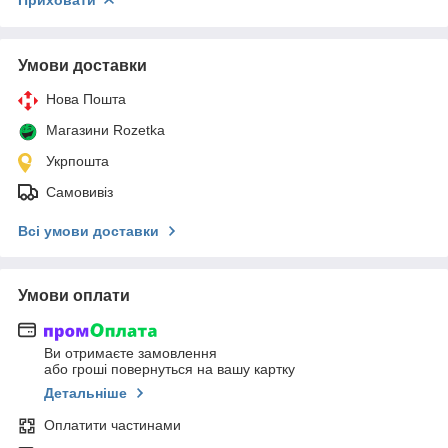
Умови доставки
Нова Пошта
Магазини Rozetka
Укрпошта
Самовивіз
Всі умови доставки
Умови оплати
Ви отримаєте замовлення
або гроші повернуться на вашу картку
Детальніше
Оплатити частинами