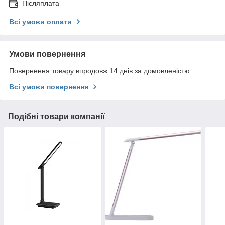
Післяплата
Всі умови оплати
Умови повернення
Повернення товару впродовж 14 днів за домовленістю
Всі умови повернення
Подібні товари компанії