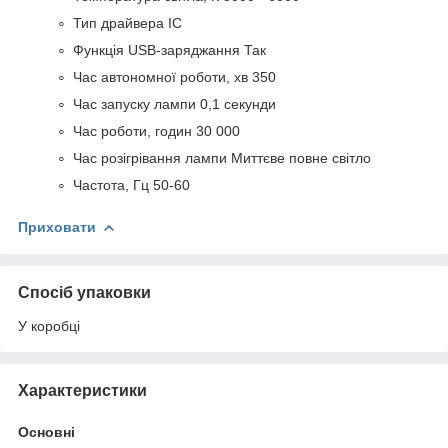
Тип драйвера IC
Функція USB-заряджання Так
Час автономної роботи, хв 350
Час запуску лампи 0,1 секунди
Час роботи, годин 30 000
Час розігрівання лампи Миттєве повне світло
Частота, Гц 50-60
Приховати
Спосіб упаковки
У коробці
Характеристики
Основні