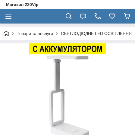
Магазин 220Vip
Товари та послуги
СВЕТЛОДІОДНЕ LED ОСВІТЛЕННЯ