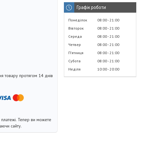
Графік роботи
Понеділок
08:00
21:00
Вівторок
08:00
21:00
Середа
08:00
21:00
Четвер
08:00
21:00
Пʼятниця
08:00
21:00
Субота
08:00
21:00
Неділя
10:00
20:00
я товару протягом 14 днів
і платежі. Тепер ви можете
аючи сайту.