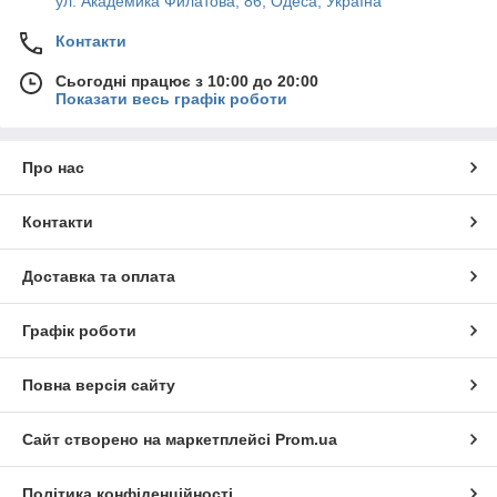
ул. Академика Филатова, 86, Одеса, Україна
Контакти
Сьогодні працює з 10:00 до 20:00
Показати весь графік роботи
Про нас
Контакти
Доставка та оплата
Графік роботи
Повна версія сайту
Сайт створено на маркетплейсі
Prom.ua
Політика конфіденційності