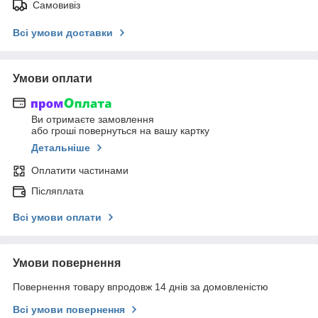
Самовивіз
Всі умови доставки
Умови оплати
Ви отримаєте замовлення
або гроші повернуться на вашу картку
Детальніше
Оплатити частинами
Післяплата
Всі умови оплати
Умови повернення
Повернення товару впродовж 14 днів за домовленістю
Всі умови повернення