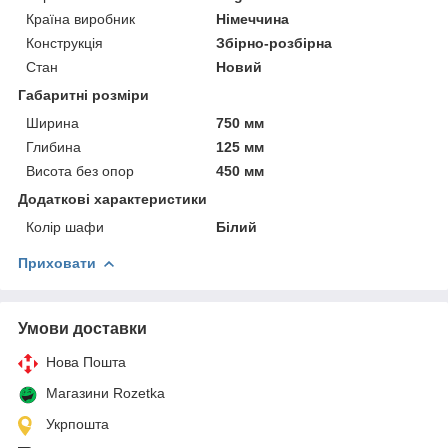
Країна виробник
Німеччина
Конструкція
Збірно-розбірна
Стан
Новий
Габаритні розміри
Ширина
750 мм
Глибина
125 мм
Висота без опор
450 мм
Додаткові характеристики
Колір шафи
Білий
Приховати
Умови доставки
Нова Пошта
Магазини Rozetka
Укрпошта