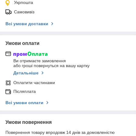
Укрпошта
Самовивіз
Всі умови доставки
Умови оплати
Ви отримаєте замовлення
або гроші повернуться на вашу картку
Детальніше
Оплатити частинами
Післяплата
Всі умови оплати
Умови повернення
Повернення товару впродовж 14 днів за домовленістю