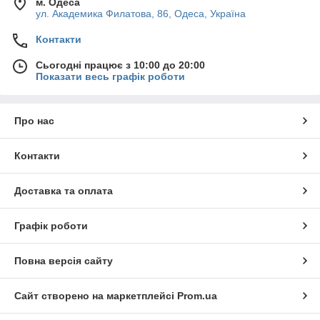
м. Одеса
ул. Академика Филатова, 86, Одеса, Україна
Контакти
Сьогодні працює з 10:00 до 20:00
Показати весь графік роботи
Про нас
Контакти
Доставка та оплата
Графік роботи
Повна версія сайту
Сайт створено на маркетплейсі
Prom.ua