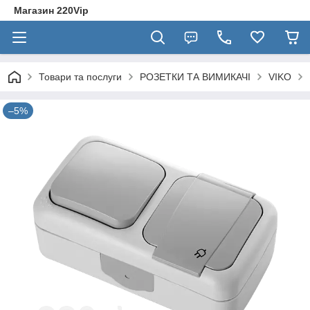
Магазин 220Vip
Товари та послуги
РОЗЕТКИ ТА ВИМИКАЧІ
VIKO
–5%