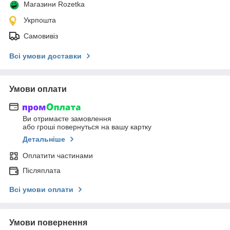
Магазини Rozetka
Укрпошта
Самовивіз
Всі умови доставки
Умови оплати
Ви отримаєте замовлення
або гроші повернуться на вашу картку
Детальніше
Оплатити частинами
Післяплата
Всі умови оплати
Умови повернення