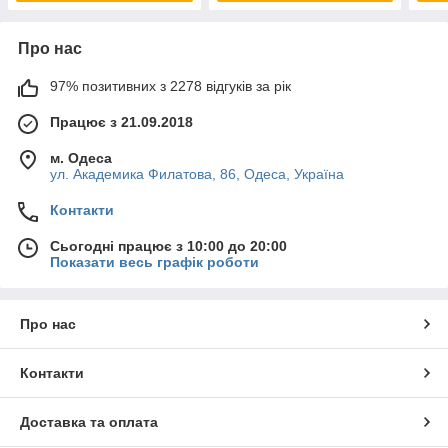
Про нас
97% позитивних з 2278 відгуків за рік
Працює з 21.09.2018
м. Одеса
ул. Академика Филатова, 86, Одеса, Україна
Контакти
Сьогодні працює з 10:00 до 20:00
Показати весь графік роботи
Про нас
Контакти
Доставка та оплата