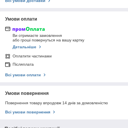
Всі умови доставки
Умови оплати
Ви отримаєте замовлення
або гроші повернуться на вашу картку
Детальніше
Оплатити частинами
Післяплата
Всі умови оплати
Умови повернення
Повернення товару впродовж 14 днів за домовленістю
Всі умови повернення