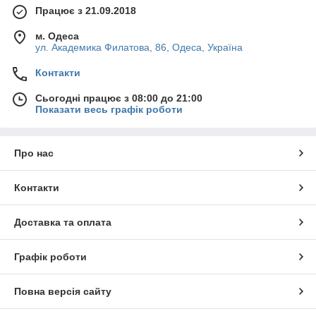
Працює з 21.09.2018
м. Одеса
ул. Академика Филатова, 86, Одеса, Україна
Контакти
Сьогодні працює з 08:00 до 21:00
Показати весь графік роботи
Про нас
Контакти
Доставка та оплата
Графік роботи
Повна версія сайту