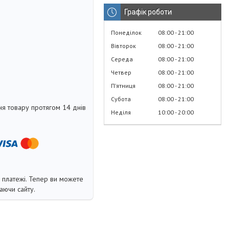
Графік роботи
Понеділок
08:00
21:00
Вівторок
08:00
21:00
Середа
08:00
21:00
Четвер
08:00
21:00
Пʼятниця
08:00
21:00
Субота
08:00
21:00
я товару протягом 14 днів
Неділя
10:00
20:00
і платежі. Тепер ви можете
аючи сайту.