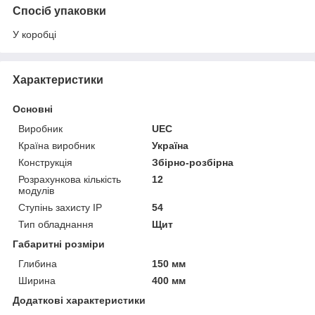
Спосіб упаковки
У коробці
Характеристики
Основні
Виробник
UEC
Країна виробник
Україна
Конструкція
Збірно-розбірна
Розрахункова кількість
12
модулів
Ступінь захисту IP
54
Тип обладнання
Щит
Габаритні розміри
Глибина
150 мм
Ширина
400 мм
Додаткові характеристики