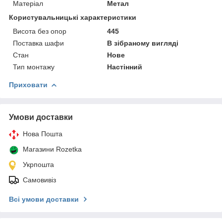
Матеріал
Метал
Користувальницькі характеристики
Висота без опор
445
Поставка шафи
В зібраному вигляді
Стан
Нове
Тип монтажу
Настінний
Приховати
Умови доставки
Нова Пошта
Магазини Rozetka
Укрпошта
Самовивіз
Всі умови доставки