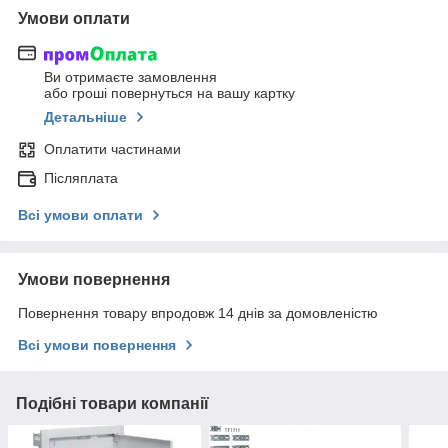
Умови оплати
Ви отримаєте замовлення
або гроші повернуться на вашу картку
Детальніше
Оплатити частинами
Післяплата
Всі умови оплати
Умови повернення
Повернення товару впродовж 14 днів за домовленістю
Всі умови повернення
Подібні товари компанії