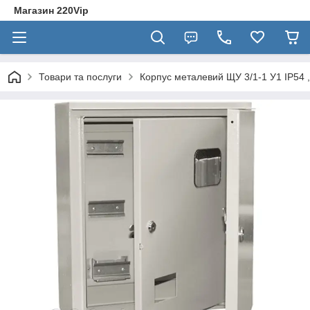
Магазин 220Vip
Товари та послуги
Корпус металевий ЩУ 3/1-1 У1 IP54 