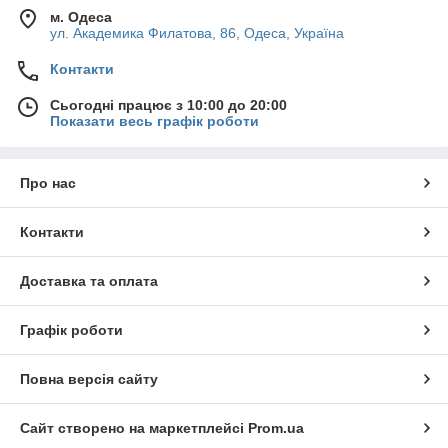
м. Одеса
ул. Академика Филатова, 86, Одеса, Україна
Контакти
Сьогодні працює з 10:00 до 20:00
Показати весь графік роботи
Про нас
Контакти
Доставка та оплата
Графік роботи
Повна версія сайту
Сайт створено на маркетплейсі
Prom.ua