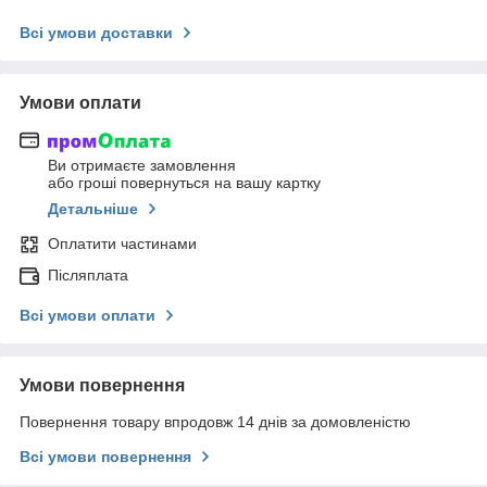
Всі умови доставки
Умови оплати
Ви отримаєте замовлення
або гроші повернуться на вашу картку
Детальніше
Оплатити частинами
Післяплата
Всі умови оплати
Умови повернення
Повернення товару впродовж 14 днів за домовленістю
Всі умови повернення