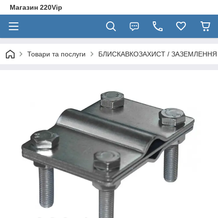
Магазин 220Vip
Товари та послуги
БЛИСКАВКОЗАХИСТ / ЗАЗЕМЛЕННЯ