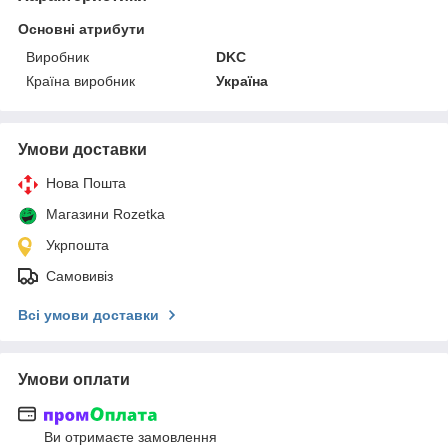
Основні атрибути
Виробник
DKC
Країна виробник
Україна
Умови доставки
Нова Пошта
Магазини Rozetka
Укрпошта
Самовивіз
Всі умови доставки
Умови оплати
Ви отримаєте замовлення