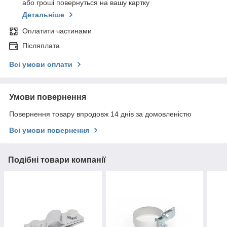
або гроші повернуться на вашу картку
Детальніше
Оплатити частинами
Післяплата
Всі умови оплати
Умови повернення
Повернення товару впродовж 14 днів за домовленістю
Всі умови повернення
Подібні товари компанії