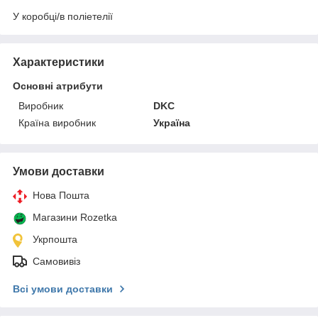
У коробці/в поліетелії
Характеристики
Основні атрибути
Виробник
DKC
Країна виробник
Україна
Умови доставки
Нова Пошта
Магазини Rozetka
Укрпошта
Самовивіз
Всі умови доставки