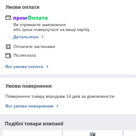
Умови оплати
Ви отримаєте замовлення
або гроші повернуться на вашу картку
Детальніше
Оплатити частинами
Післяплата
Всі умови оплати
Умови повернення
Повернення товару впродовж 14 днів за домовленістю
Всі умови повернення
Подібні товари компанії