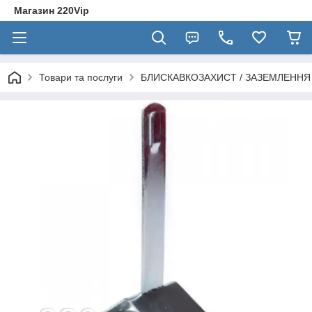
Магазин 220Vip
Товари та послуги
БЛИСКАВКОЗАХИСТ / ЗАЗЕМЛЕННЯ