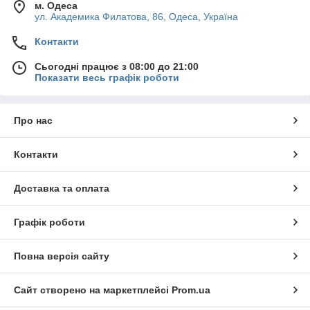
м. Одеса
ул. Академика Филатова, 86, Одеса, Україна
Контакти
Сьогодні працює з 08:00 до 21:00
Показати весь графік роботи
Про нас
Контакти
Доставка та оплата
Графік роботи
Повна версія сайту
Сайт створено на маркетплейсі
Prom.ua