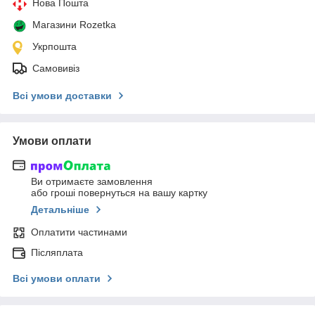
Нова Пошта
Магазини Rozetka
Укрпошта
Самовивіз
Всі умови доставки
Умови оплати
Ви отримаєте замовлення
або гроші повернуться на вашу картку
Детальніше
Оплатити частинами
Післяплата
Всі умови оплати