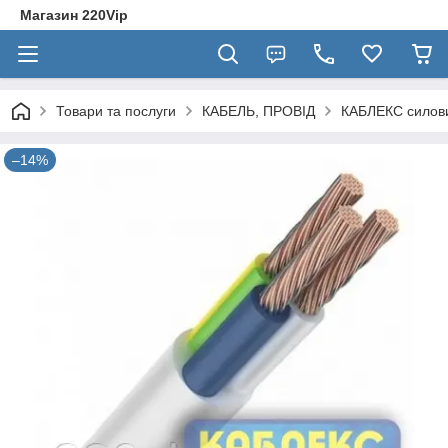
Магазин 220Vip
Товари та послуги
КАБЕЛЬ, ПРОВІД
КАБЛЕКС силов
–14%