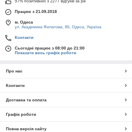
97% позитивних з 2277 відгуків за рік
Працює з 21.09.2018
м. Одеса
ул. Академика Филатова, 86, Одеса, Україна
Контакти
Сьогодні працює з 08:00 до 21:00
Показати весь графік роботи
Про нас
Контакти
Доставка та оплата
Графік роботи
Повна версія сайту