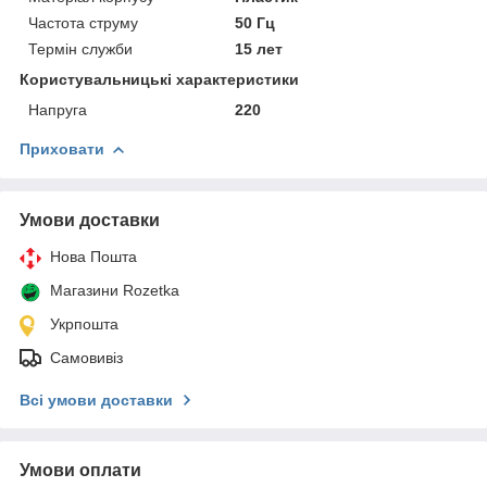
Частота струму
50 Гц
Термін служби
15 лет
Користувальницькі характеристики
Напруга
220
Приховати
Умови доставки
Нова Пошта
Магазини Rozetka
Укрпошта
Самовивіз
Всі умови доставки
Умови оплати