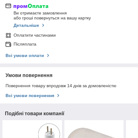
Ви отримаєте замовлення
або гроші повернуться на вашу картку
Детальніше
Оплатити частинами
Післяплата
Всі умови оплати
Умови повернення
Повернення товару впродовж 14 днів за домовленістю
Всі умови повернення
Подібні товари компанії