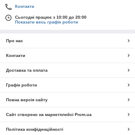
Контакти
Сьогодні працює з 10:00 до 20:00
Показати весь графік роботи
Про нас
Контакти
Доставка та оплата
Графік роботи
Повна версія сайту
Сайт створено на маркетплейсі
Prom.ua
Політика конфіденційності