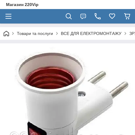
Магазин 220Vip
Товари та послуги
ВСЕ ДЛЯ ЕЛЕКТРОМОНТАЖУ
ЗР