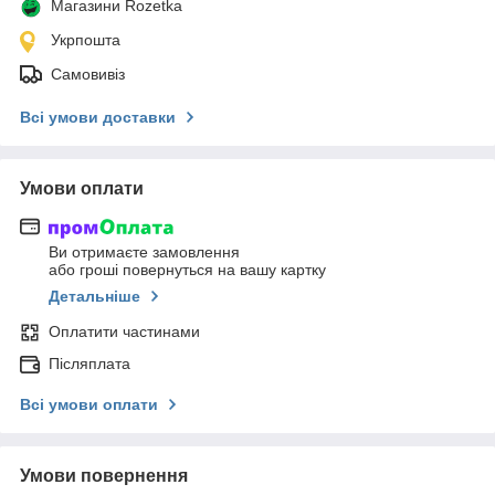
Магазини Rozetka
Укрпошта
Самовивіз
Всі умови доставки
Умови оплати
Ви отримаєте замовлення
або гроші повернуться на вашу картку
Детальніше
Оплатити частинами
Післяплата
Всі умови оплати
Умови повернення