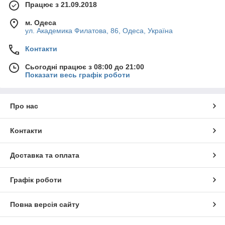
Працює з 21.09.2018
м. Одеса
ул. Академика Филатова, 86, Одеса, Україна
Контакти
Сьогодні працює з 08:00 до 21:00
Показати весь графік роботи
Про нас
Контакти
Доставка та оплата
Графік роботи
Повна версія сайту