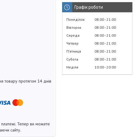
Графік роботи
Понеділок
08:00
21:00
Вівторок
08:00
21:00
Середа
08:00
21:00
Четвер
08:00
21:00
Пʼятниця
08:00
21:00
Субота
08:00
21:00
Неділя
10:00
20:00
я товару протягом 14 днів
і платежі. Тепер ви можете
аючи сайту.