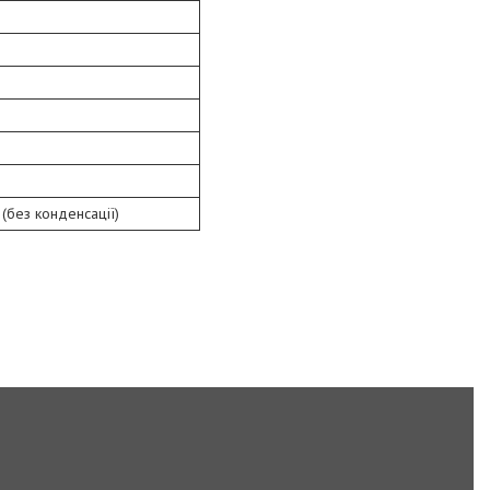
(без конденсації)