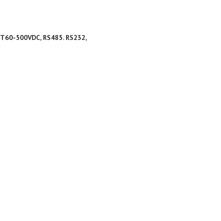
РТ60-500VDC, RS485. RS232,