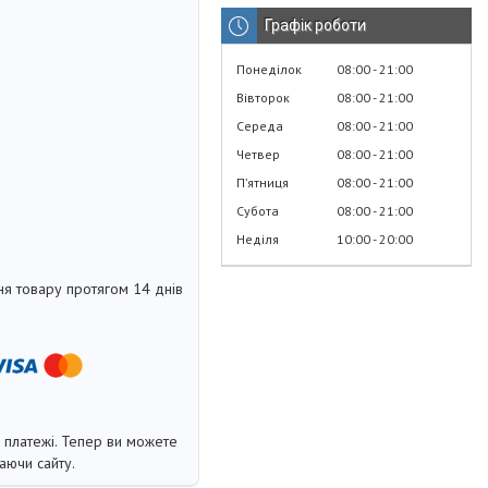
Графік роботи
Понеділок
08:00
21:00
Вівторок
08:00
21:00
Середа
08:00
21:00
Четвер
08:00
21:00
Пʼятниця
08:00
21:00
Субота
08:00
21:00
Неділя
10:00
20:00
я товару протягом 14 днів
і платежі. Тепер ви можете
аючи сайту.