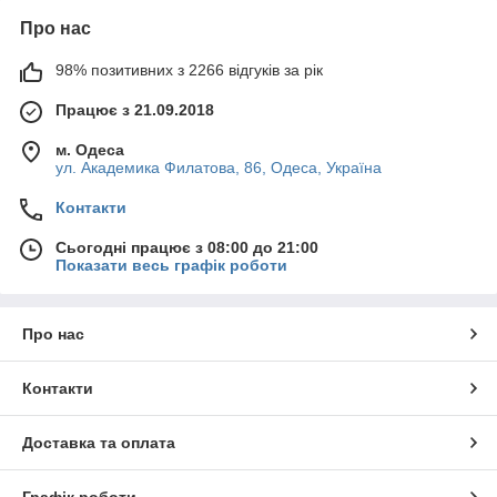
Про нас
98% позитивних з 2266 відгуків за рік
Працює з 21.09.2018
м. Одеса
ул. Академика Филатова, 86, Одеса, Україна
Контакти
Сьогодні працює з 08:00 до 21:00
Показати весь графік роботи
Про нас
Контакти
Доставка та оплата
Графік роботи