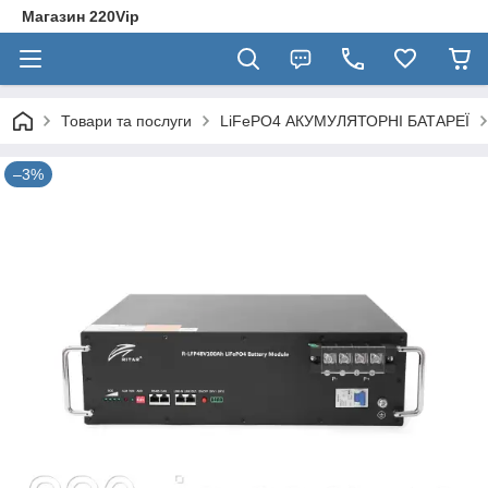
Магазин 220Vip
Товари та послуги
LiFePO4 АКУМУЛЯТОРНІ БАТАРЕЇ
–3%