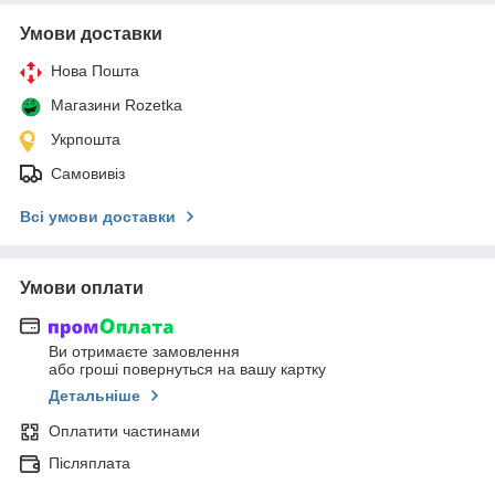
Умови доставки
Нова Пошта
Магазини Rozetka
Укрпошта
Самовивіз
Всі умови доставки
Умови оплати
Ви отримаєте замовлення
або гроші повернуться на вашу картку
Детальніше
Оплатити частинами
Післяплата