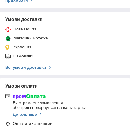
Приховати
Умови доставки
Нова Пошта
Магазини Rozetka
Укрпошта
Самовивіз
Всі умови доставки
Умови оплати
Ви отримаєте замовлення
або гроші повернуться на вашу картку
Детальніше
Оплатити частинами