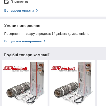
Післяплата
Всі умови оплати
Умови повернення
Повернення товару впродовж 14 днів за домовленістю
Всі умови повернення
Подібні товари компанії